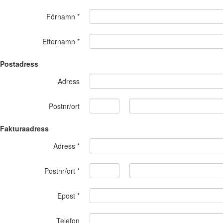
Förnamn *
Efternamn *
Postadress
Adress
Postnr/ort
Fakturaadress
Adress *
Postnr/ort *
Epost *
Telefon