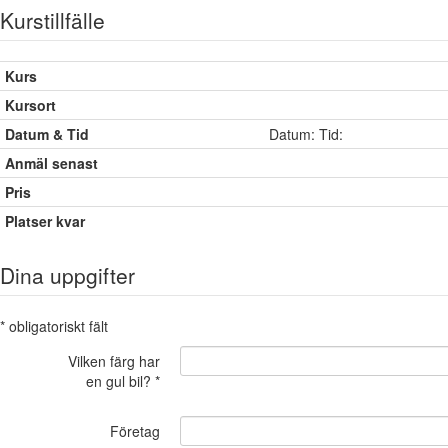
Kurstillfälle
Kurs
Kursort
Datum & Tid
Datum: Tid:
Anmäl senast
Pris
Platser kvar
Dina uppgifter
* obligatoriskt fält
Vilken färg har
en gul bil? *
Företag