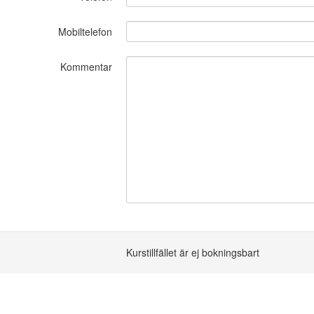
Mobiltelefon
Kommentar
Kurstillfället är ej bokningsbart